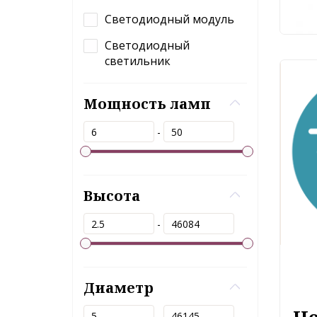
Светодиодный модуль
Светодиодный
светильник
Мощность ламп
-
Высота
-
Диаметр
-