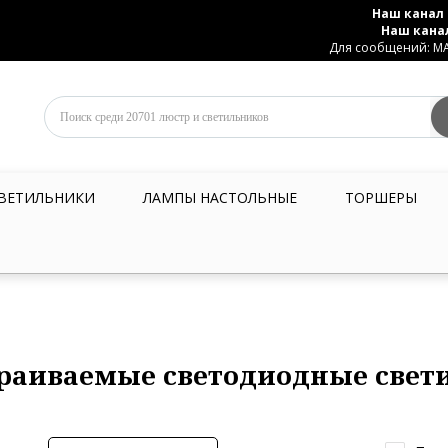
Наш канал 
Наш кана
Для сообщений: MAX
ВЕТИЛЬНИКИ
ЛАМПЫ НАСТОЛЬНЫЕ
ТОРШЕРЫ
раиваемые светодиодные свет