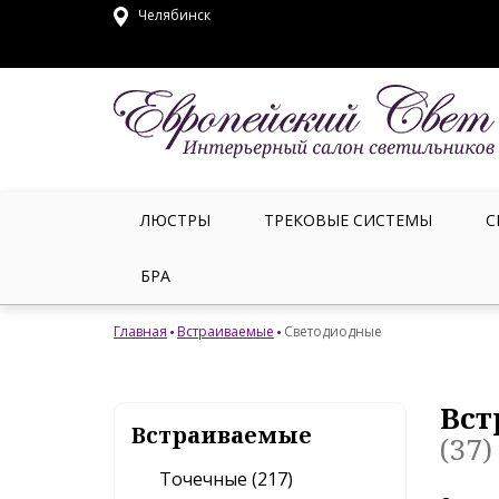
Челябинск
ЛЮСТРЫ
ТРЕКОВЫЕ СИСТЕМЫ
С
БРА
Главная
Встраиваемые
Светодиодные
Вст
Встраиваемые
(37)
Точечные (217)