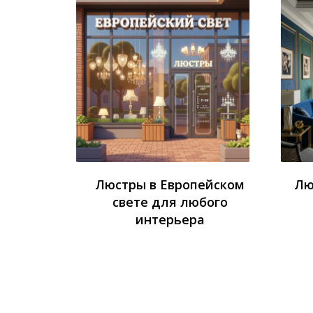
Люстры в Европейском
Лю
свете для любого
интерьера