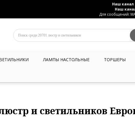
Наш канал 
Наш кана
Для сообщений: MAX
ВЕТИЛЬНИКИ
ЛАМПЫ НАСТОЛЬНЫЕ
ТОРШЕРЫ
люстр и светильников Евр