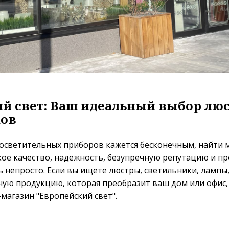
й свет: Ваш идеальный выбор люс
ков
 осветительных приборов кажется бесконечным, найти 
ое качество, надежность, безупречную репутацию и п
ь непросто. Если вы ищете люстры, светильники, лампы
ую продукцию, которая преобразит ваш дом или офис, 
-магазин "Европейский свет".