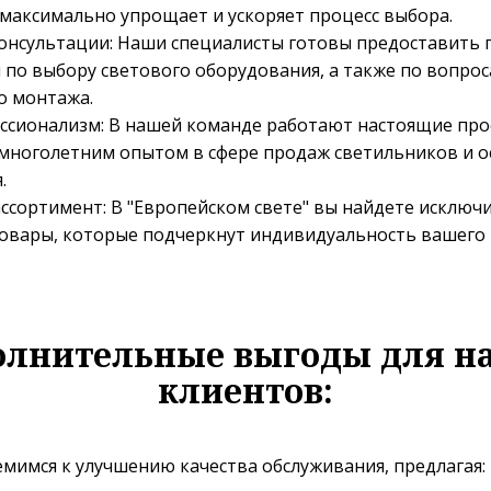
 максимально упрощает и ускоряет процесс выбора.
онсультации: Наши специалисты готовы предоставить
 по выбору светового оборудования, а также по вопрос
о монтажа.
ссионализм: В нашей команде работают настоящие про
ноголетним опытом в сфере продаж светильников и о
.
ссортимент: В "Европейском свете" вы найдете исключ
овары, которые подчеркнут индивидуальность вашего 
олнительные выгоды для н
клиентов:
мимся к улучшению качества обслуживания, предлагая: