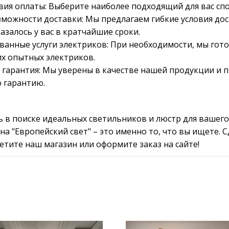
вия оплаты: Выберите наиболее подходящий для вас спо
можности доставки: Мы предлагаем гибкие условия дос
азалось у вас в кратчайшие сроки.
анные услуги электриков: При необходимости, мы гот
х опытных электриков.
 гарантия: Мы уверены в качестве нашей продукции и 
 гарантию.
ь в поиске идеальных светильников и люстр для вашего
на "Европейский свет" – это именно то, что вы ищете. 
сетите наш магазин или оформите заказ на сайте!