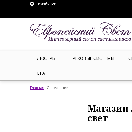
Челябинск
ЛЮСТРЫ
ТРЕКОВЫЕ СИСТЕМЫ
С
БРА
Главная
О компании
Магазин 
свет