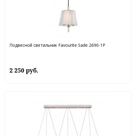
Подвесной светильник Favourite Sade 2690-1P
2 250 руб.