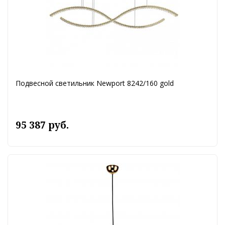
Подвесной светильник Newport 8242/160 gold
95 387 руб.