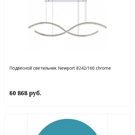
Подвесной светильник Newport 8242/160 chrome
60 868 руб.