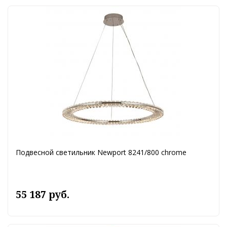
Подвесной светильник Newport 8241/800 chrome
55 187 руб.