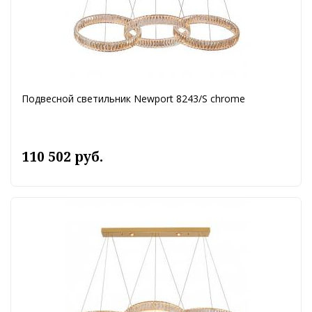
Подвесной светильник Newport 8243/S chrome
110 502 руб.