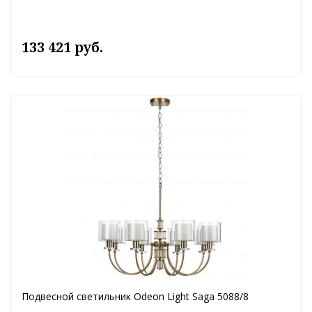
133 421 руб.
Подвесной светильник Odeon Light Saga 5088/8