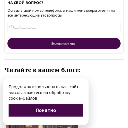
НА СВОЙ ВОПРОС?
Оставьте свой номер телефона, и наши менеджеры ответят на
все интересующие вас вопросы
Читайте в нашем блоге:
Продолжая использовать наш сайт,
вы соглашаетесь на обработку
cookie-файлов
Понятно