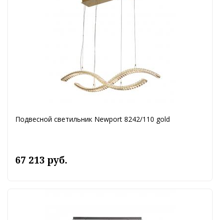
Подвесной светильник Newport 8242/110 gold
67 213 руб.