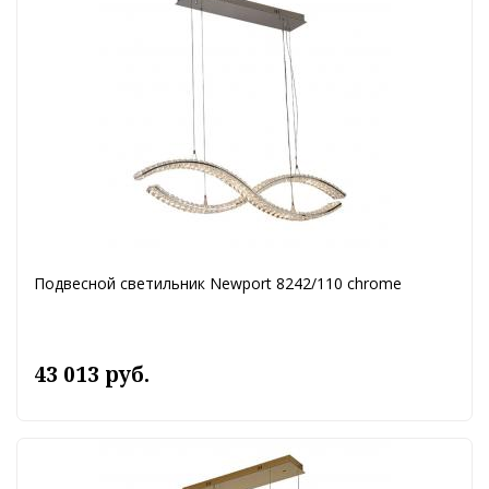
Подвесной светильник Newport 8242/110 chrome
43 013 руб.