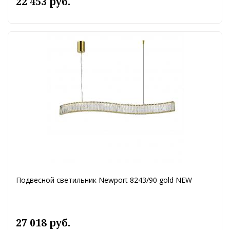
22 453 руб.
Подвесной светильник Newport 8243/90 gold NEW
27 018 руб.