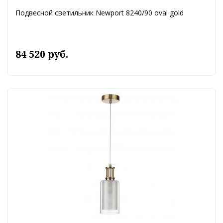
Подвесной светильник Newport 8240/90 oval gold
84 520 руб.