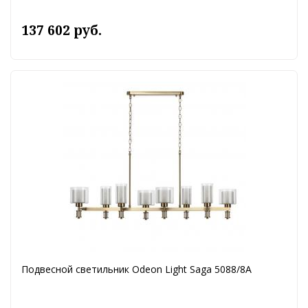
137 602 руб.
Подвесной светильник Odeon Light Saga 5088/8A