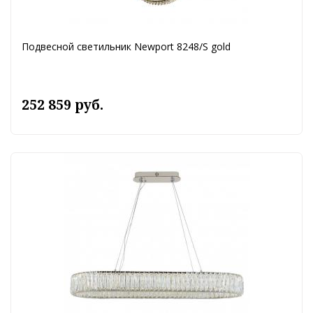
Подвесной светильник Newport 8248/S gold
252 859 руб.