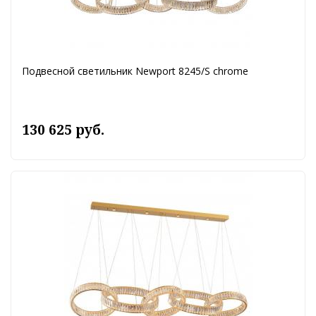
Подвесной светильник Newport 8245/S chrome
130 625 руб.