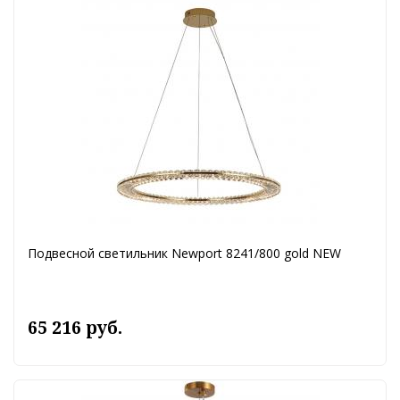
Подвесной светильник Newport 8241/800 gold NEW
65 216 руб.