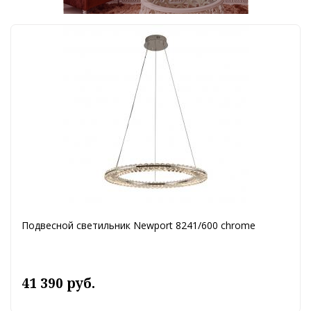
Подвесной светильник Newport 8241/600 chrome
41 390 руб.