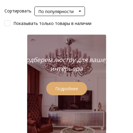
Сортировать
По популярности
Показывать только товары в наличии
Подберем люстру для вашего
интерьера
Подробнее