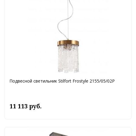
Подвесной светильник Stilfort Frostyle 2155/05/02P
11 113 руб.