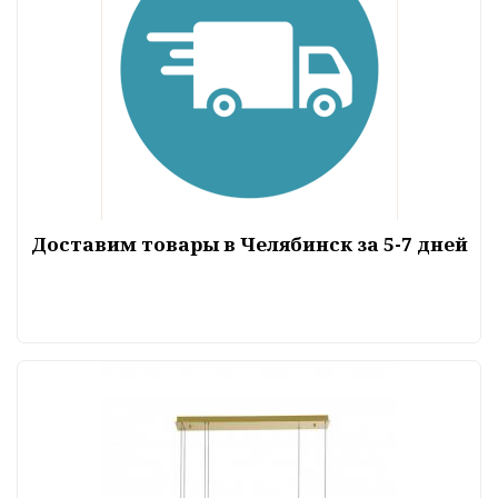
Доставим товары в Челябинск за 5-7 дней