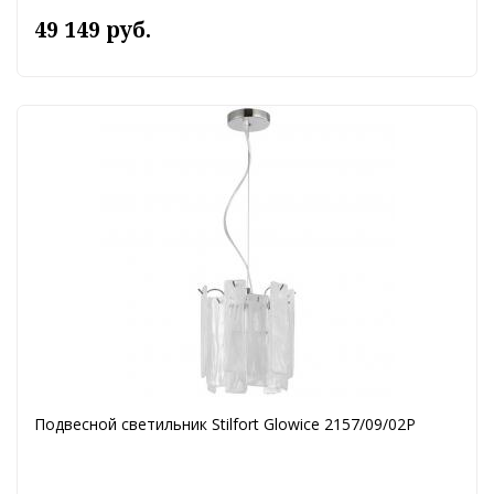
49 149 руб.
Подвесной светильник Stilfort Glowice 2157/09/02P