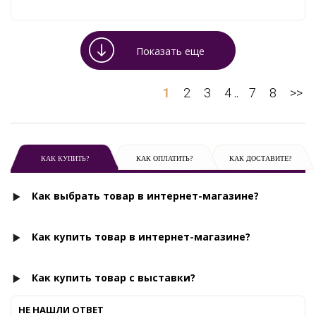
Показать еще
1
2
3
4
7
8
>>
..
КАК КУПИТЬ?
КАК ОПЛАТИТЬ?
КАК ДОСТАВИТЕ?
Как выбрать товар в интернет-магазине?
Как купить товар в интернет-магазине?
Как купить товар с выставки?
НЕ НАШЛИ ОТВЕТ