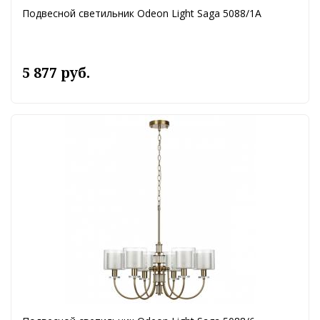
Подвесной светильник Odeon Light Saga 5088/1A
5 877 руб.