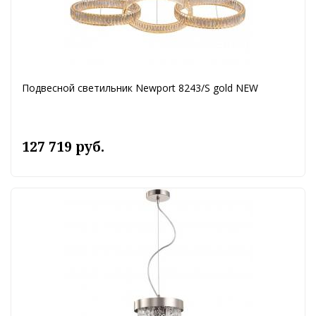
Подвесной светильник Newport 8243/S gold NEW
127 719 руб.