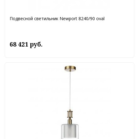
Подвесной светильник Newport 8240/90 oval
68 421 руб.