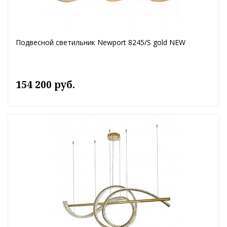
Подвесной светильник Newport 8245/S gold NEW
154 200 руб.