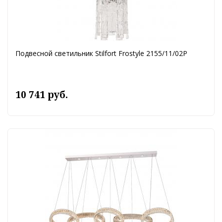
Подвесной светильник Stilfort Frostyle 2155/11/02P
10 741 руб.