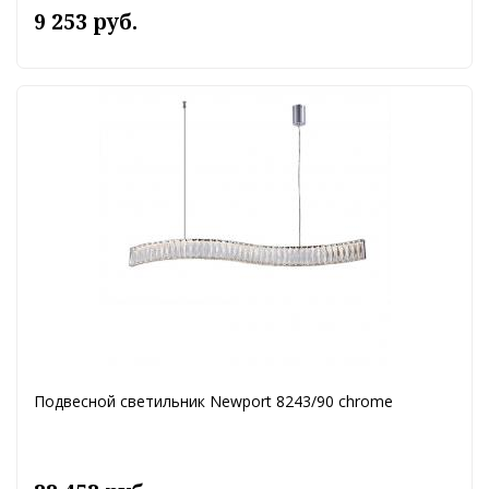
9 253 руб.
Подвесной светильник Newport 8243/90 chrome