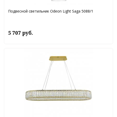
Подвесной светильник Odeon Light Saga 5088/1
5 707 руб.