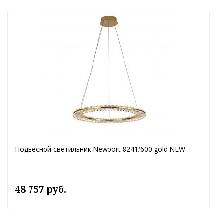
Подвесной светильник Newport 8241/600 gold NEW
48 757 руб.