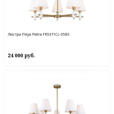
Люстра Freya Pietra FR5371CL-05BS
24 000 руб.