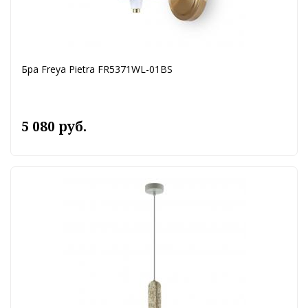
Бра Freya Pietra FR5371WL-01BS
5 080 руб.