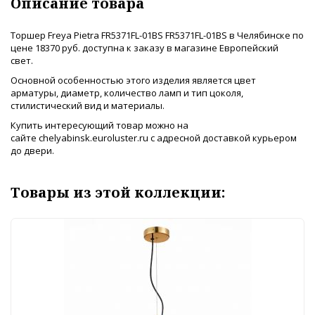
Описание товара
Торшер Freya Pietra FR5371FL-01BS FR5371FL-01BS в Челябинске по
цене 18370 руб. доступна к заказу в магазине Европейский
свет.
Основной особенностью этого изделия является цвет
арматуры, диаметр, количество ламп и тип цоколя,
стилистический вид и материалы.
Купить интересующий товар можно на
сайте chelyabinsk.euroluster.ru с адресной доставкой курьером
до двери.
Товары из этой коллекции: