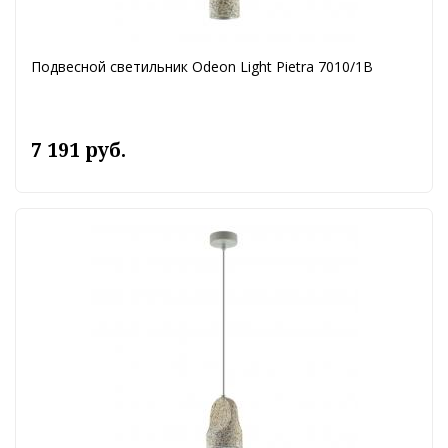
Подвесной светильник Odeon Light Pietra 7010/1B
7 191 руб.