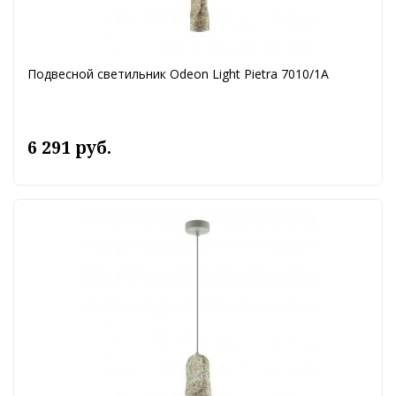
Подвесной светильник Odeon Light Pietra 7010/1A
6 291 руб.