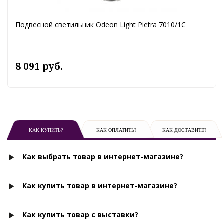
Подвесной светильник Odeon Light Pietra 7010/1C
8 091 руб.
КАК КУПИТЬ?
КАК ОПЛАТИТЬ?
КАК ДОСТАВИТЕ?
Как выбрать товар в интернет-магазине?
Как купить товар в интернет-магазине?
Как купить товар с выставки?