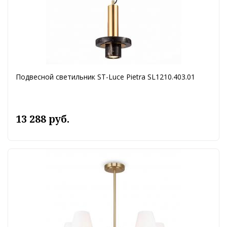
Подвесной светильник ST-Luce Pietra SL1210.403.01
13 288 руб.