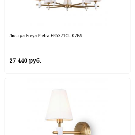
Люстра Freya Pietra FR5371CL-07BS
27 440 руб.