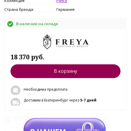
Коллекция:
Pietra
Страна бренда:
Германия
В наличии на складе
18 370 руб.
В корзину
Необходима предоплата
Доставим в Екатеринбург через
5-7 дней