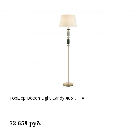
Торшер Odeon Light Candy 4861/1FA
32 659 руб.