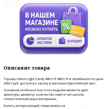
Описание товара
Торшер Odeon Light Candy 4861/1F 4861/1F в Челябинске по цене
30627 руб. доступна к заказу в магазине Европейский свет.
Основной особенностью этого изделия является цвет
арматуры, диаметр, количество ламп и тип цоколя,
стилистический вид и материалы.
Купить интересующий товар можно на