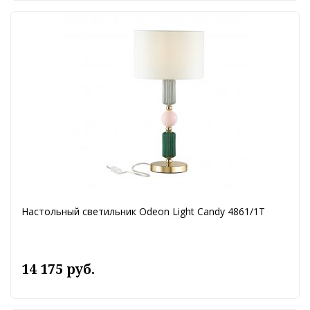
Настольный светильник Odeon Light Candy 4861/1T
14 175 руб.