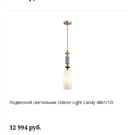
Подвесной светильник Odeon Light Candy 4861/1D
12 994 руб.