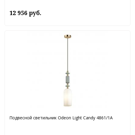
12 956 руб.
Подвесной светильник Odeon Light Candy 4861/1A