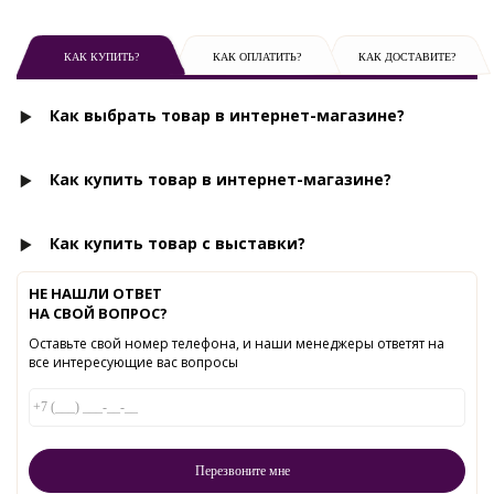
КАК КУПИТЬ?
КАК ОПЛАТИТЬ?
КАК ДОСТАВИТЕ?
Как выбрать товар в интернет-магазине?
Как купить товар в интернет-магазине?
Как купить товар с выставки?
НЕ НАШЛИ ОТВЕТ
НА СВОЙ ВОПРОС?
Оставьте свой номер телефона, и наши менеджеры ответят на
все интересующие вас вопросы