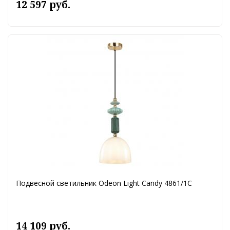
12 597 руб.
Подвесной светильник Odeon Light Candy 4861/1C
14 109 руб.