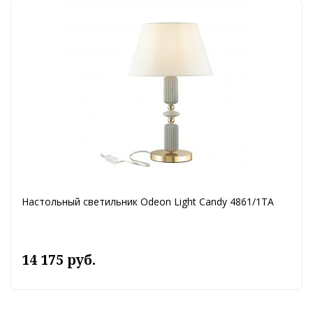
Настольный светильник Odeon Light Candy 4861/1TA
14 175 руб.