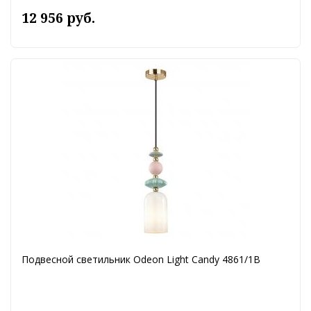
12 956 руб.
Подвесной светильник Odeon Light Candy 4861/1B