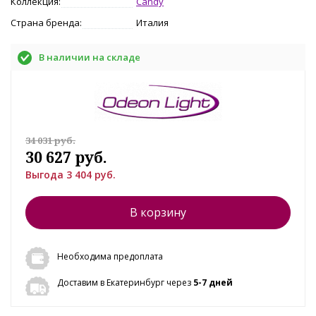
Коллекция:
Candy
Страна бренда:
Италия
В наличии на складе
34 031 руб.
30 627 руб.
Выгода 3 404 руб.
В корзину
Необходима предоплата
Доставим в Екатеринбург через
5-7 дней