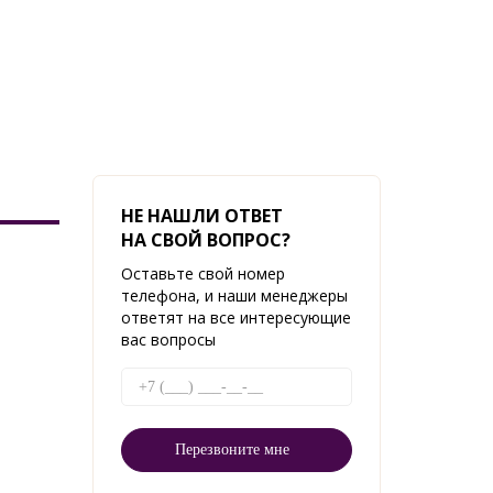
НЕ НАШЛИ ОТВЕТ
НА СВОЙ ВОПРОС?
Оставьте свой номер
телефона, и наши менеджеры
ответят на все интересующие
вас вопросы