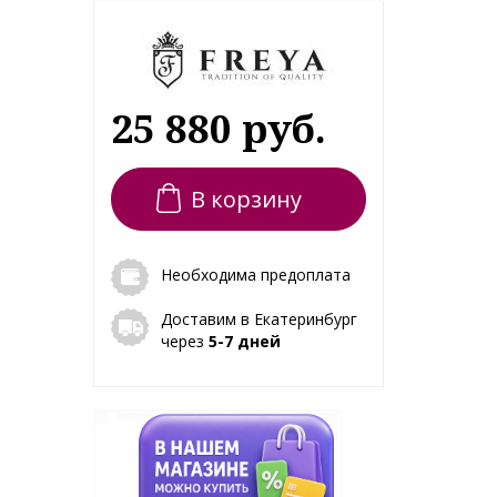
25 880 руб.
В корзину
Необходима предоплата
Доставим в Екатеринбург
через
5-7 дней