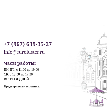
+7 (967) 639-35-27
info@euroluster.ru
Часы работы:
ПН-ПТ: с 11:00 до 19:00
СБ: с 12:30 до 17:30
ВС: ВЫХОДНОЙ
Предварительная запись.