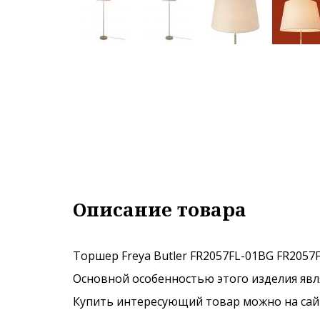
Описание товара
Торшер Freya Butler FR2057FL-01BG FR2057F
Основной особенностью этого изделия явля
Купить интересующий товар можно на сайте