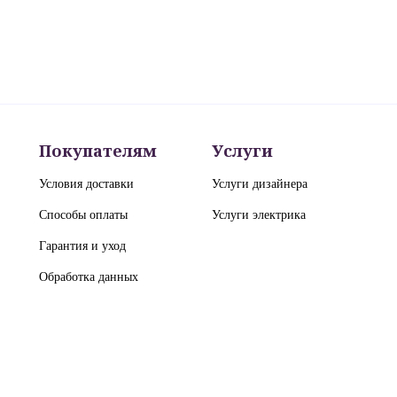
Покупателям
Услуги
Условия доставки
Услуги дизайнера
Способы оплаты
Услуги электрика
Гарантия и уход
Обработка данных