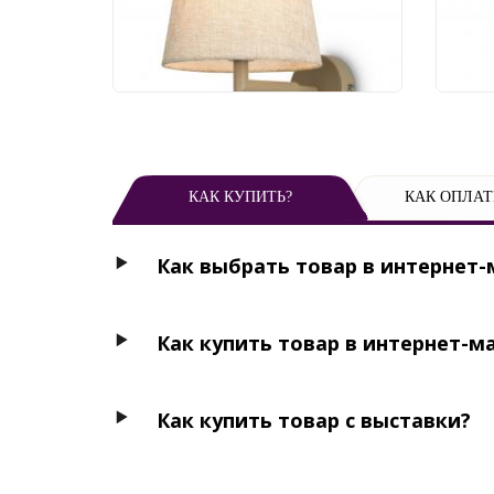
3 480 руб.
5 
КАК КУПИТЬ?
КАК ОПЛАТ
Как выбрать товар в интернет-
Как купить товар в интернет-м
Как купить товар с выставки?