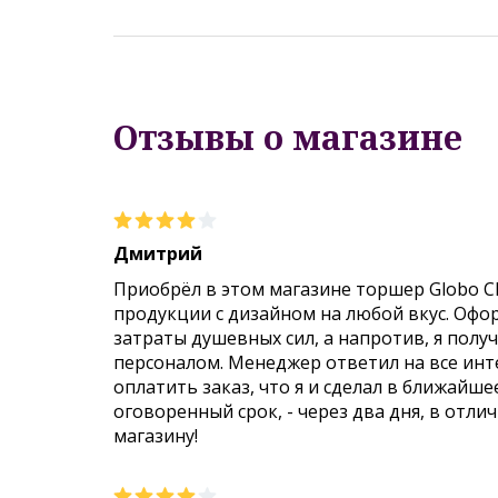
Отзывы о магазине
Дмитрий
Приобрёл в этом магазине торшер Globo C
продукции с дизайном на любой вкус. Офо
затраты душевных сил, а напротив, я пол
персоналом. Менеджер ответил на все инт
оплатить заказ, что я и сделал в ближайше
оговоренный срок, - через два дня, в отли
магазину!