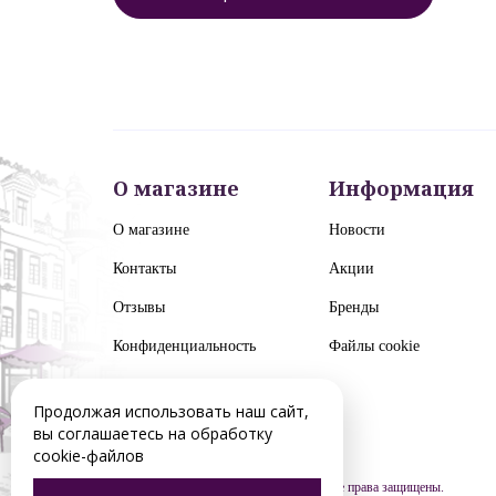
О магазине
Информация
О магазине
Новости
Контакты
Акции
Отзывы
Бренды
Конфиденциальность
Файлы cookie
Продолжая использовать наш сайт,
вы соглашаетесь на обработку
cookie-файлов
© 2012-2026 chelyabinsk.euroluster.ru. Все права защищены.