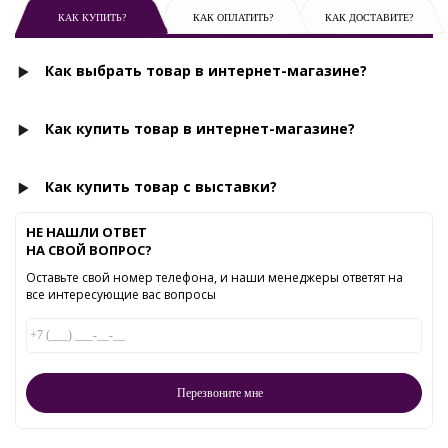
КАК КУПИТЬ?
КАК ОПЛАТИТЬ?
КАК ДОСТАВИТЕ?
Как выбрать товар в интернет-магазине?
Как купить товар в интернет-магазине?
Как купить товар с выставки?
НЕ НАШЛИ ОТВЕТ
НА СВОЙ ВОПРОС?
Оставьте свой номер телефона, и наши менеджеры ответят на
все интересующие вас вопросы