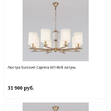
Люстра Eurosvet Caprera 60146/8 латунь
31 900 руб.