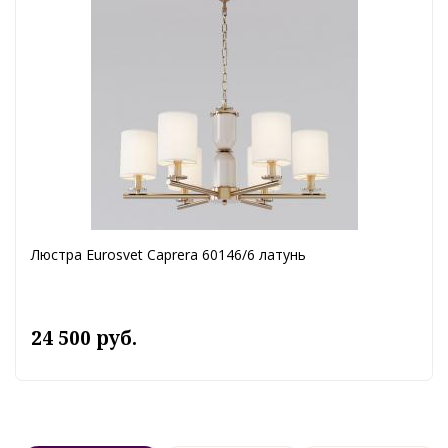
Люстра Eurosvet Caprera 60146/6 латунь
24 500 руб.