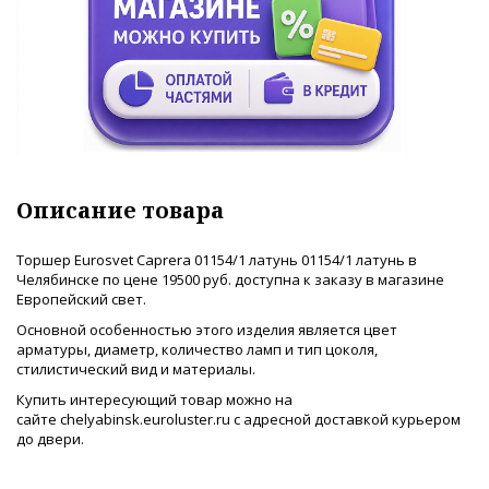
Описание товара
Торшер Eurosvet Caprera 01154/1 латунь 01154/1 латунь в
Челябинске по цене 19500 руб. доступна к заказу в магазине
Европейский свет.
Основной особенностью этого изделия является цвет
арматуры, диаметр, количество ламп и тип цоколя,
стилистический вид и материалы.
Купить интересующий товар можно на
сайте chelyabinsk.euroluster.ru с адресной доставкой курьером
до двери.