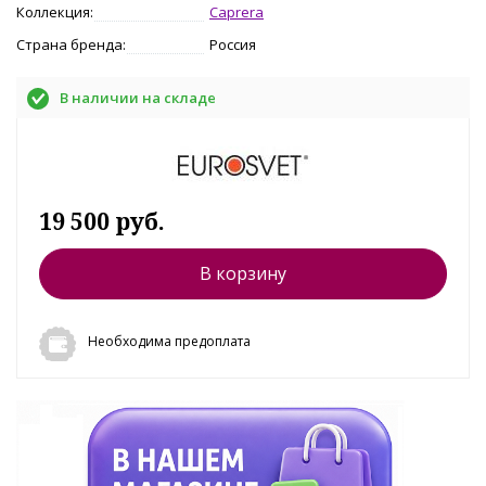
Коллекция:
Caprera
Страна бренда:
Россия
В наличии на складе
19 500 руб.
В корзину
Необходима предоплата