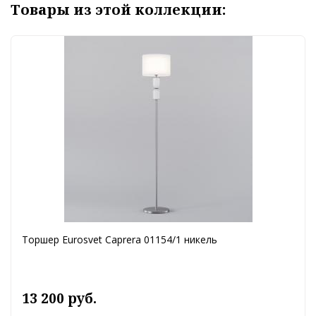
Товары из этой коллекции:
Торшер Eurosvet Caprera 01154/1 никель
13 200 руб.