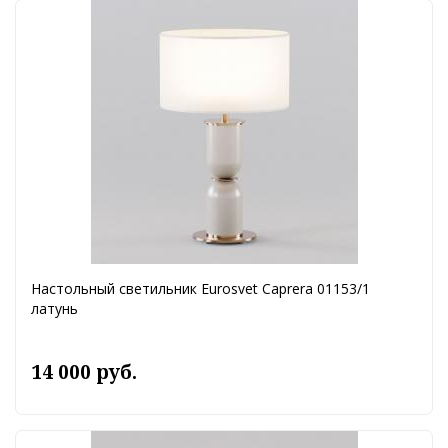
Настольный светильник Eurosvet Caprera 01153/1
латунь
14 000 руб.