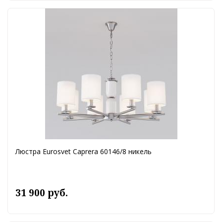
Люстра Eurosvet Caprera 60146/8 никель
31 900 руб.