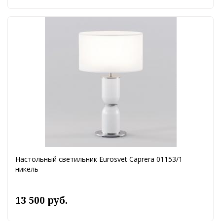
Настольный светильник Eurosvet Caprera 01153/1
никель
13 500 руб.