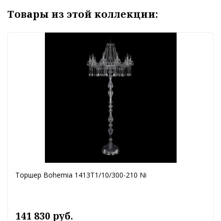
Товары из этой коллекции:
Торшер Bohemia 1413T1/10/300-210 Ni
141 830 руб.