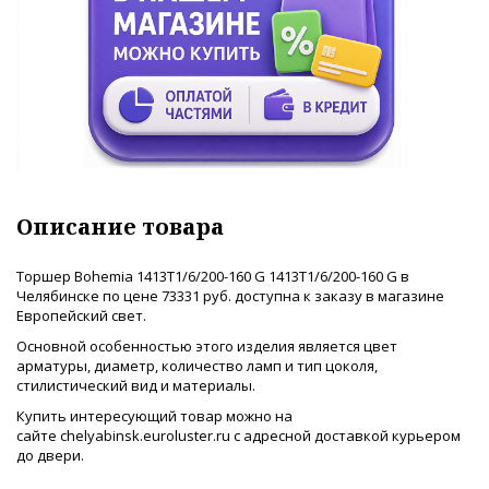
Описание товара
Торшер Bohemia 1413T1/6/200-160 G 1413T1/6/200-160 G в
Челябинске по цене 73331 руб. доступна к заказу в магазине
Европейский свет.
Основной особенностью этого изделия является цвет
арматуры, диаметр, количество ламп и тип цоколя,
стилистический вид и материалы.
Купить интересующий товар можно на
сайте chelyabinsk.euroluster.ru с адресной доставкой курьером
до двери.