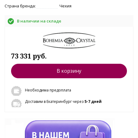
Страна бренда:
Чехия
В наличии на складе
73 331 руб.
В корзину
Необходима предоплата
Доставим в Екатеринбург через
5-7 дней