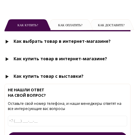
КАК КУПИТЬ?
КАК ОПЛАТИТЬ?
КАК ДОСТАВИТЕ?
Как выбрать товар в интернет-магазине?
Как купить товар в интернет-магазине?
Как купить товар с выставки?
НЕ НАШЛИ ОТВЕТ
НА СВОЙ ВОПРОС?
Оставьте свой номер телефона, и наши менеджеры ответят на
все интересующие вас вопросы