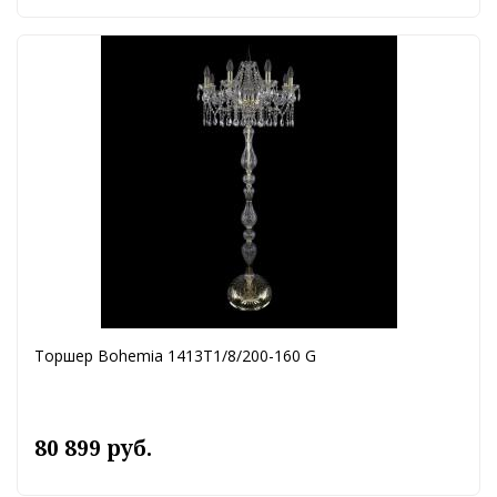
Торшер Bohemia 1413T1/8/200-160 G
80 899 руб.