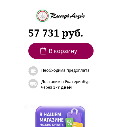
57 731 руб.
В корзину
Необходима предоплата
Доставим в Екатеринбург
через
5-7 дней