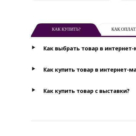
КАК КУПИТЬ?
КАК ОПЛАТ
Как выбрать товар в интернет-
Как купить товар в интернет-м
Как купить товар с выставки?