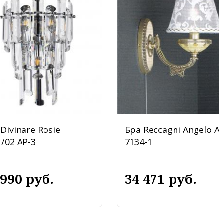
Divinare Rosie
Бра Reccagni Angelo 
/02 AP-3
7134-1
 990 руб.
34 471 руб.