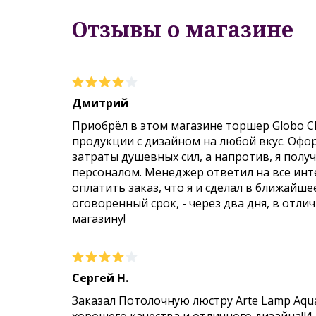
Отзывы о магазине
Дмитрий
Приобрёл в этом магазине торшер Globo C
продукции с дизайном на любой вкус. Офо
затраты душевных сил, а напротив, я пол
персоналом. Менеджер ответил на все инт
оплатить заказ, что я и сделал в ближайше
оговоренный срок, - через два дня, в отли
магазину!
Сергей Н.
Заказал Потолочную люстру Arte Lamp Aqu