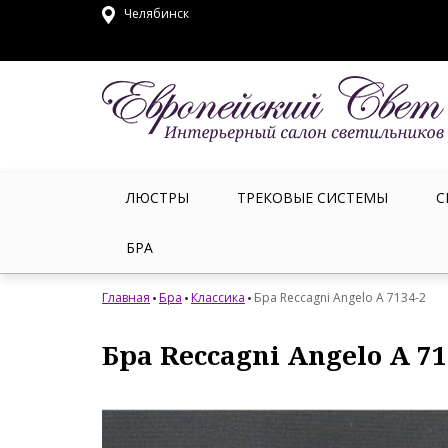
Челябинск
ЛЮСТРЫ
ТРЕКОВЫЕ СИСТЕМЫ
С
БРА
Главная
Бра
Классика
Бра Reccagni Angelo A 7134-2
Бра Reccagni Angelo A 71