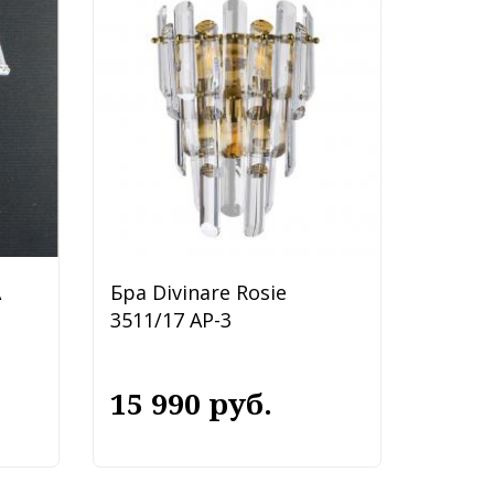
A
Бра Divinare Rosie
3511/17 AP-3
15 990 руб.