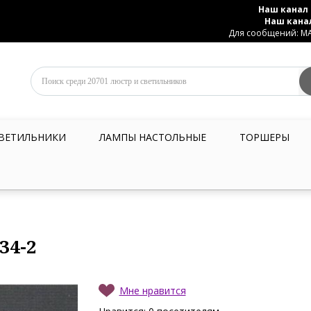
Наш канал 
Наш кана
Для сообщений: MAX
ВЕТИЛЬНИКИ
ЛАМПЫ НАСТОЛЬНЫЕ
ТОРШЕРЫ
34-2
Мне нравится