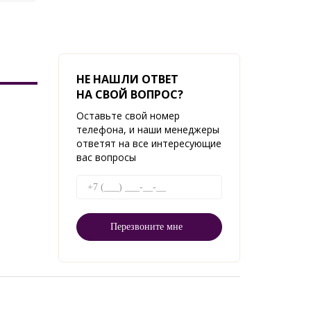
НЕ НАШЛИ ОТВЕТ
НА СВОЙ ВОПРОС?
Оставьте свой номер
телефона, и наши менеджеры
ответят на все интересующие
вас вопросы