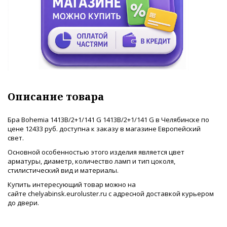
Описание товара
Бра Bohemia 1413B/2+1/141 G 1413B/2+1/141 G в Челябинске по
цене 12433 руб. доступна к заказу в магазине Европейский
свет.
Основной особенностью этого изделия является цвет
арматуры, диаметр, количество ламп и тип цоколя,
стилистический вид и материалы.
Купить интересующий товар можно на
сайте chelyabinsk.euroluster.ru с адресной доставкой курьером
до двери.