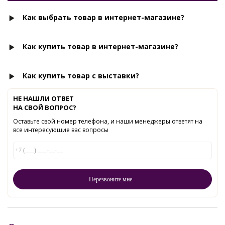
Как выбрать товар в интернет-магазине?
Как купить товар в интернет-магазине?
Как купить товар с выставки?
НЕ НАШЛИ ОТВЕТ
НА СВОЙ ВОПРОС?
Оставьте свой номер телефона, и наши менеджеры ответят на
все интересующие вас вопросы