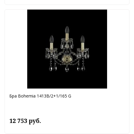
Бра Bohemia 1413B/2+1/165 G
12 753 руб.