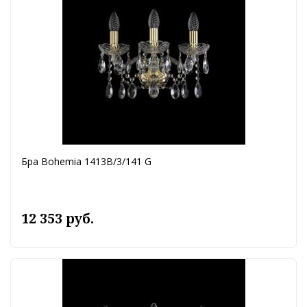
Бра Bohemia 1413B/3/141 G
12 353 руб.