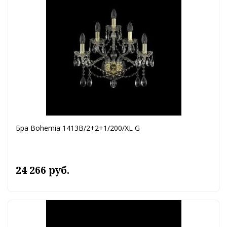
Бра Bohemia 1413B/2+2+1/200/XL G
24 266 руб.