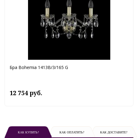
Бра Bohemia 1413B/3/165 G
12 754 руб.
КАК КУПИТЬ?
КАК ОПЛАТИТЬ?
КАК ДОСТАВИТЕ?