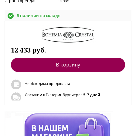
Страна бренда:
Чехия
В наличии на складе
12 433 руб.
В корзину
Необходима предоплата
Доставим в Екатеринбург через
5-7 дней