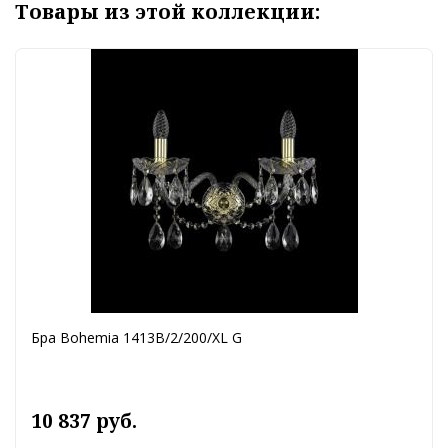
Товары из этой коллекции:
Бра Bohemia 1413B/2/200/XL G
10 837 руб.