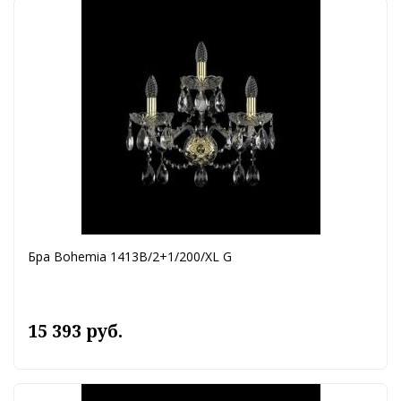
Бра Bohemia 1413B/2+1/200/XL G
15 393 руб.