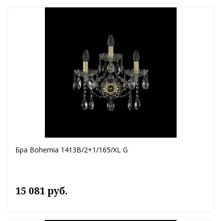
Бра Bohemia 1413B/2+1/165/XL G
15 081 руб.