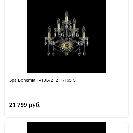
Бра Bohemia 1413B/2+2+1/165 G
21 799 руб.