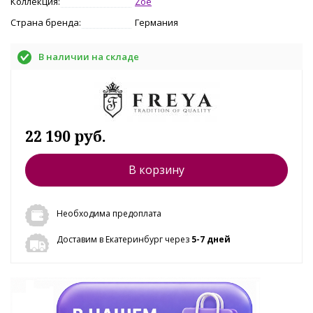
Коллекция:
Zoe
Страна бренда:
Германия
В наличии на складе
22 190 руб.
В корзину
Необходима предоплата
Доставим в Екатеринбург через
5-7 дней