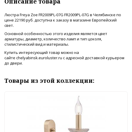
Описание товара
Люстра Freya Zoe FR2009PL-07G FR2009PL-07G в Челябинске по
цене 22190 руб. доступна к заказу в магазине Европейский
свет.
Основной особенностью этого изделия является цвет
арматуры, диаметр, количество ламп и тип цоколя,
стилистический вид и материалы.
Купить интересующий товар можно на
сайте chelyabinsk.euroluster.ru с адресной доставкой курьером
до двери.
Товары из этой коллекции: