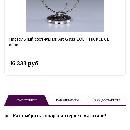
Настольный светильник Art Glass ZOE I. NICKEL CE -
8006
46 233 руб.
КАК КУПИТЬ?
КАК ОПЛАТИТЬ?
КАК ДОСТАВИТЕ?
Как выбрать товар в интернет-магазине?