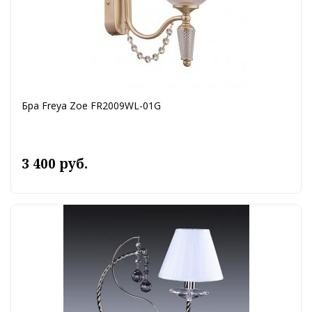
Бра Freya Zoe FR2009WL-01G
3 400 руб.