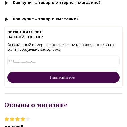
Как купить товар в интернет-магазине?
Как купить товар с выставки?
НЕ НАШЛИ ОТВЕТ
НА СВОЙ ВОПРОС?
Оставьте свой номер телефона, и наши менеджеры ответят на
все интересующие вас вопросы
Отзывы о магазине
Дмитрий