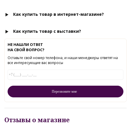
Как купить товар в интернет-магазине?
Как купить товар с выставки?
НЕ НАШЛИ ОТВЕТ
НА СВОЙ ВОПРОС?
Оставьте свой номер телефона, и наши менеджеры ответят на
все интересующие вас вопросы
Отзывы о магазине