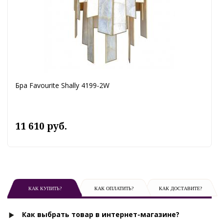
Бра Favourite Shally 4199-2W
11 610 руб.
КАК КУПИТЬ?
КАК ОПЛАТИТЬ?
КАК ДОСТАВИТЕ?
Как выбрать товар в интернет-магазине?