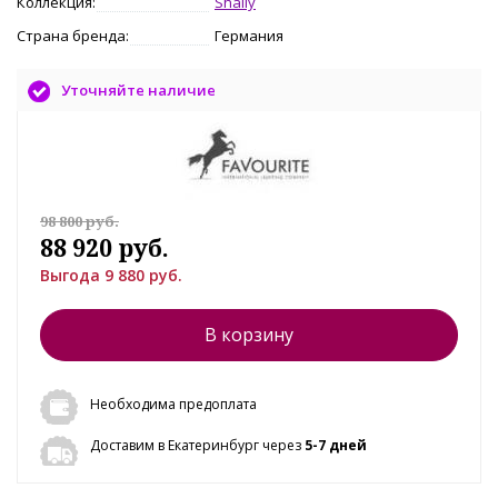
Коллекция:
Shally
Страна бренда:
Германия
Уточняйте наличие
98 800 руб.
88 920 руб.
Выгода 9 880 руб.
В корзину
Необходима предоплата
Доставим в Екатеринбург через
5-7 дней