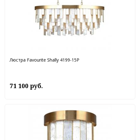
Люстра Favourite Shally 4199-15P
71 100 руб.