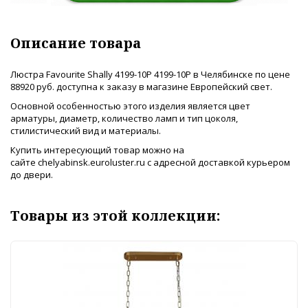
Описание товара
Люстра Favourite Shally 4199-10P 4199-10P в Челябинске по цене
88920 руб. доступна к заказу в магазине Европейский свет.
Основной особенностью этого изделия является цвет
арматуры, диаметр, количество ламп и тип цоколя,
стилистический вид и материалы.
Купить интересующий товар можно на
сайте chelyabinsk.euroluster.ru с адресной доставкой курьером
до двери.
Товары из этой коллекции: