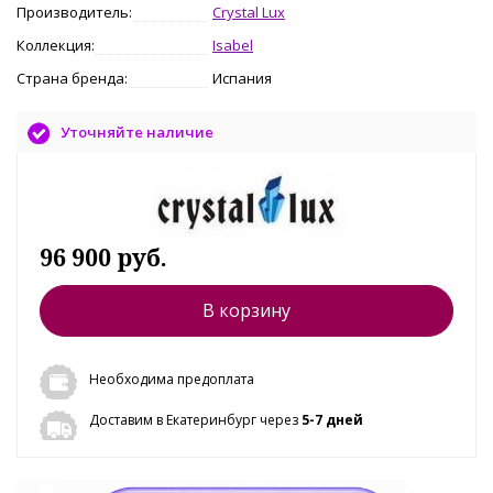
Производитель:
Crystal Lux
Коллекция:
Isabel
Страна бренда:
Испания
Уточняйте наличие
96 900 руб.
В корзину
Необходима предоплата
Доставим в Екатеринбург через
5-7 дней