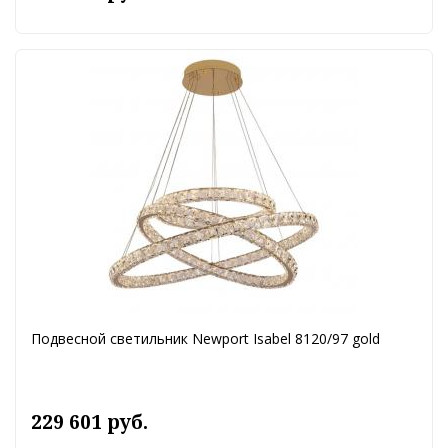
Подвесной светильник Newport Isabel 8120/97 gold
229 601 руб.