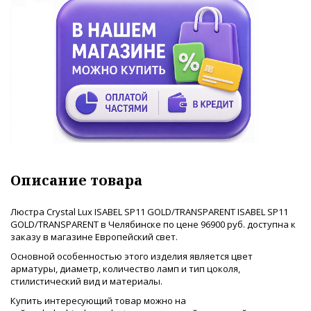
Описание товара
Люстра Crystal Lux ISABEL SP11 GOLD/TRANSPARENT ISABEL SP11
GOLD/TRANSPARENT в Челябинске по цене 96900 руб. доступна к
заказу в магазине Европейский свет.
Основной особенностью этого изделия является цвет
арматуры, диаметр, количество ламп и тип цоколя,
стилистический вид и материалы.
Купить интересующий товар можно на