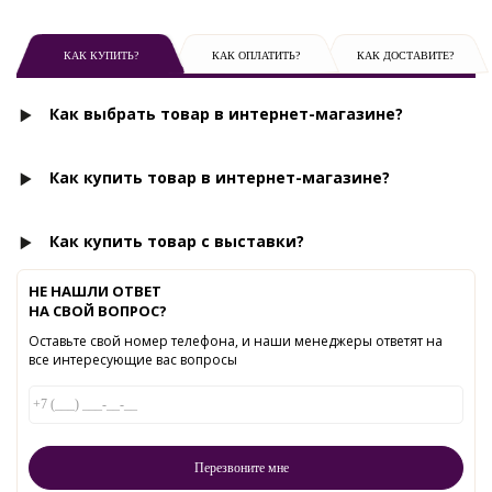
КАК КУПИТЬ?
КАК ОПЛАТИТЬ?
КАК ДОСТАВИТЕ?
Как выбрать товар в интернет-магазине?
Как купить товар в интернет-магазине?
Как купить товар с выставки?
НЕ НАШЛИ ОТВЕТ
НА СВОЙ ВОПРОС?
Оставьте свой номер телефона, и наши менеджеры ответят на
все интересующие вас вопросы