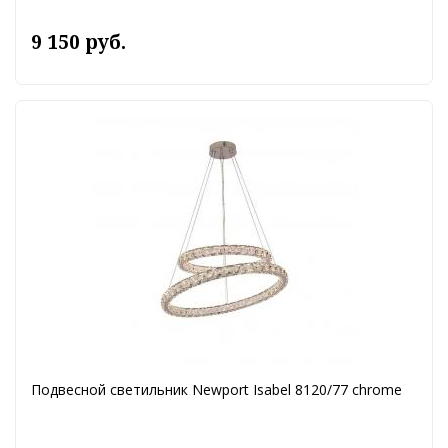
9 150 руб.
Подвесной светильник Newport Isabel 8120/77 chrome