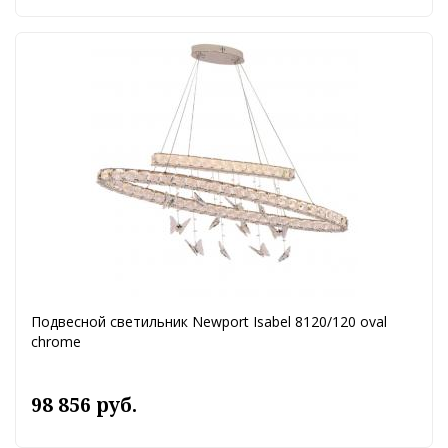
Подвесной светильник Newport Isabel 8120/120 oval
chrome
98 856 руб.