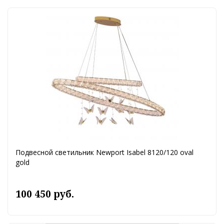
Подвесной светильник Newport Isabel 8120/120 oval
gold
100 450 руб.