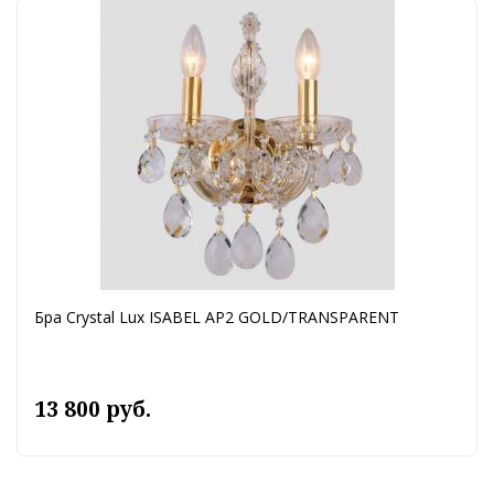
Бра Crystal Lux ISABEL AP2 GOLD/TRANSPARENT
13 800 руб.