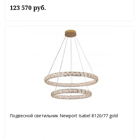
123 570 руб.
Подвесной светильник Newport Isabel 8120/77 gold