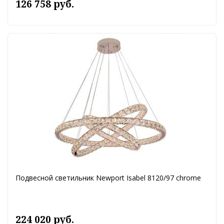
126 758 руб.
Подвесной светильник Newport Isabel 8120/97 chrome
224 020 руб.