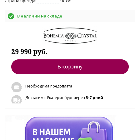
Страна бренда:
Чехия
В наличии на складе
29 990 руб.
В корзину
Необходима предоплата
Доставим в Екатеринбург через
5-7 дней