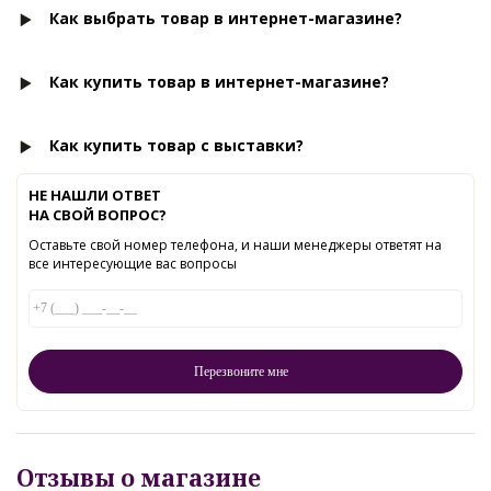
Как выбрать товар в интернет-магазине?
Как купить товар в интернет-магазине?
Как купить товар с выставки?
НЕ НАШЛИ ОТВЕТ
НА СВОЙ ВОПРОС?
Оставьте свой номер телефона, и наши менеджеры ответят на
все интересующие вас вопросы
Отзывы о магазине