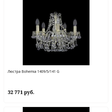
Люстра Bohemia 1409/5/141 G
32 771 руб.