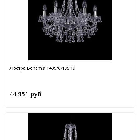
Люстра Bohemia 1409/6/195 Ni
44 951 руб.