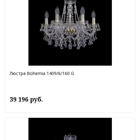
Люстра Bohemia 1409/6/160 G
39 196 руб.