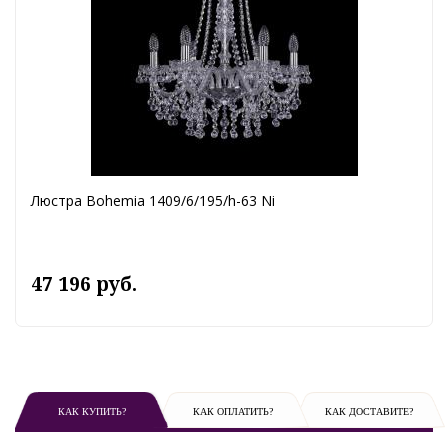
Люстра Bohemia 1409/6/195/h-63 Ni
47 196 руб.
КАК КУПИТЬ?
КАК ОПЛАТИТЬ?
КАК ДОСТАВИТЕ?