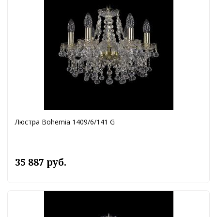
Люстра Bohemia 1409/6/141 G
35 887 руб.