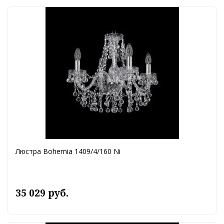
Люстра Bohemia 1409/4/160 Ni
35 029 руб.