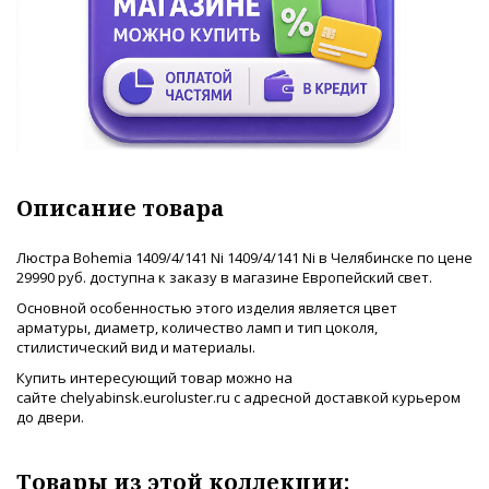
Описание товара
Люстра Bohemia 1409/4/141 Ni 1409/4/141 Ni в Челябинске по цене
29990 руб. доступна к заказу в магазине Европейский свет.
Основной особенностью этого изделия является цвет
арматуры, диаметр, количество ламп и тип цоколя,
стилистический вид и материалы.
Купить интересующий товар можно на
сайте chelyabinsk.euroluster.ru с адресной доставкой курьером
до двери.
Товары из этой коллекции: