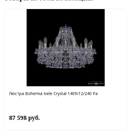
Люстра Bohemia Ivele Crystal 1409/12/240 Pa
87 598 руб.