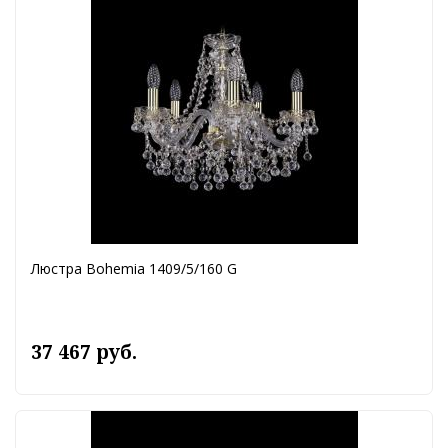
Люстра Bohemia 1409/5/160 G
37 467 руб.